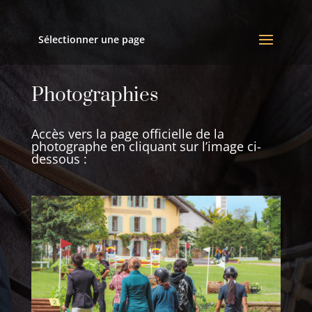
Sélectionner une page
Photographies
Accès vers la page officielle de la
photographe en cliquant sur l’image ci-
dessous :